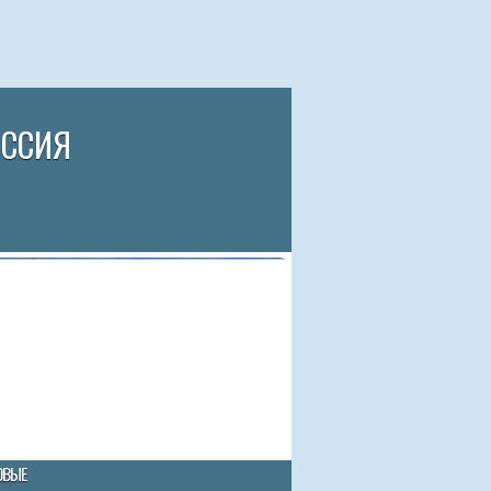
ИССИЯ
ОВЫЕ