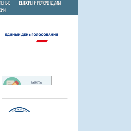
ЛЬНЫЕ
ВЫБОРЫ И РЕФЕРЕНДУМЫ
СИИ