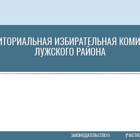
ИТОРИАЛЬНАЯ ИЗБИРАТЕЛЬНАЯ КОМ
ЛУЖСКОГО РАЙОНА
ЗАКОНОДАТЕЛЬСТВО О
УЧАСТК