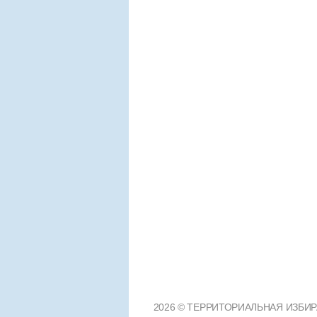
2026 © ТЕРРИТОРИАЛЬНАЯ ИЗБИРА