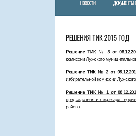
НОВОСТИ
ДОКУМЕНТЫ 
РЕШЕНИЯ ТИК 2015 ГОД
Решение ТИК № 3 от 08.12.201
комиссии Лужского муниципальног
Решение ТИК № 2 от 08.12.2015
избирательной комиссии Лужского
Решение ТИК № 1 от 08.12.201
председателя и секретаря терри
района