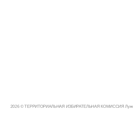
2026 © ТЕРРИТОРИАЛЬНАЯ ИЗБИРАТЕЛЬНАЯ КОМИССИЯ Лужског