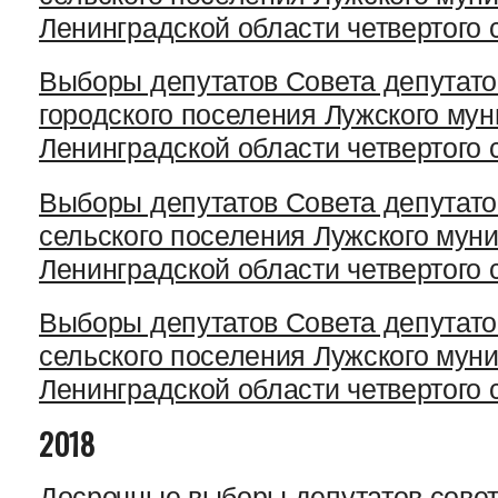
Ленинградской области четвертого 
Выборы депутатов Совета депутато
городского поселения Лужского му
Ленинградской области четвертого 
Выборы депутатов Совета депутато
сельского поселения Лужского мун
Ленинградской области четвертого 
Выборы депутатов Совета депутато
сельского поселения Лужского мун
Ленинградской области четвертого 
2018
Досрочные выборы депутатов совет