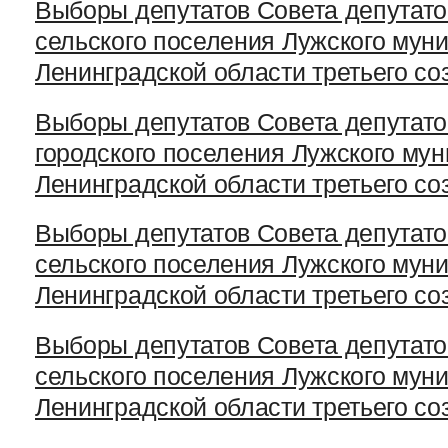
Выборы депутатов Совета депутато
сельского поселения Лужского мун
Ленинградской области третьего со
Выборы депутатов Совета депутато
городского поселения Лужского му
Ленинградской области третьего со
Выборы депутатов Совета депутато
сельского поселения Лужского мун
Ленинградской области третьего со
Выборы депутатов Совета депутато
сельского поселения Лужского мун
Ленинградской области третьего со