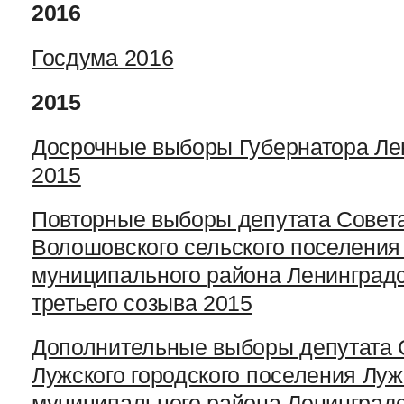
2016
Госдума 2016
2015
Досрочные выборы Губернатора Ле
2015
Повторные выборы депутата Совета
Волошовского сельского поселения
муниципального района Ленинградс
третьего созыва 2015
Дополнительные выборы депутата 
Лужского городского поселения Луж
муниципального района Ленинградс