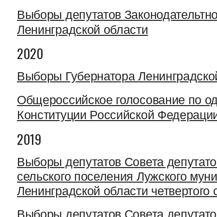
Выборы депутатов Законодательтн
Ленинградской области
2020
Выборы Губернатора Ленинградско
Общероссийское голосование по о
Конституции Российской Федераци
2019
Выборы депутатов Совета депутато
сельского поселения Лужского мун
Ленинградской области четвертого 
Выборы депутатов Совета депутато