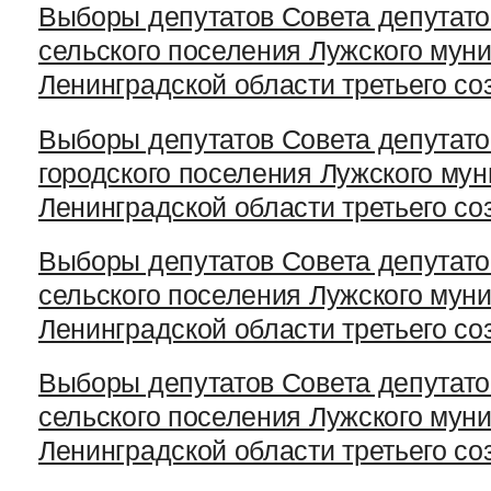
Выборы депутатов Совета депутато
сельского поселения Лужского мун
Ленинградской области третьего со
Выборы депутатов Совета депутато
городского поселения Лужского му
Ленинградской области третьего со
Выборы депутатов Совета депутат
сельского поселения Лужского мун
Ленинградской области третьего со
Выборы депутатов Совета депутато
сельского поселения Лужского мун
Ленинградской области третьего со