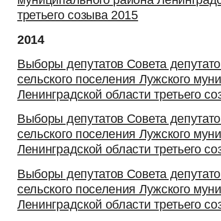
третьего созыва 2015
2014
Выборы депутатов Совета депутато
сельского поселения Лужского мун
Ленинградской области третьего со
Выборы депутатов Совета депутат
сельского поселения Лужского мун
Ленинградской области третьего со
Выборы депутатов Совета депутато
сельского поселения Лужского мун
Ленинградской области третьего со