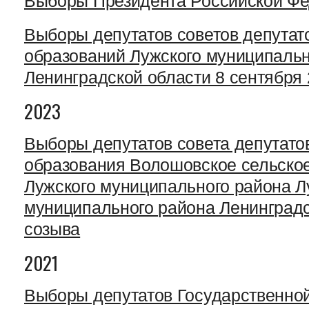
Выборы Президента Российской Ф
Выборы депутатов советов депута
образований Лужского муниципальн
Ленинградской области 8 сентября 
2023
Выборы депутатов совета депутато
образования Волошовское сельско
Лужского муниципального района Л
муниципального района Ленинградс
созыва
2021
Выборы депутатов Государственн