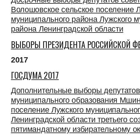
Волошовское сельское поселение 
муниципального района Лужского 
района Ленинградской области
ВЫБОРЫ ПРЕЗИДЕНТА РОССИЙСКОЙ Ф
2017
ГОСДУМА 2017
Дополнительные выборы депутатов 
муниципального образования Мшин
поселение Лужского муниципальног
Ленинградской области третьего со
пятимандатному избирательному о