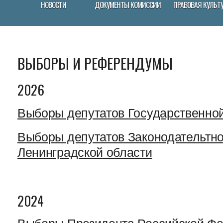
НОВОСТИ
ДОКУМЕНТЫ КОМИССИИ
ПРАВОВАЯ КУЛЬТ
ВЫБОРЫ И РЕФЕРЕНДУМЫ
2026
Выборы депутатов Государственно
Выборы депутатов Законодательтн
Ленинградской области
2024