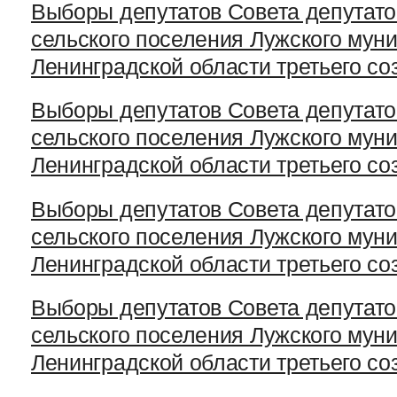
Выборы депутатов Совета депутато
сельского поселения Лужского мун
Ленинградской области третьего со
Выборы депутатов Совета депутато
сельского поселения Лужского мун
Ленинградской области третьего со
Выборы депутатов Совета депутато
сельского поселения Лужского мун
Ленинградской области третьего со
Выборы депутатов Совета депутато
сельского поселения Лужского мун
Ленинградской области третьего со