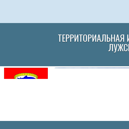
ТЕРРИТОРИАЛЬНАЯ 
ЛУЖС