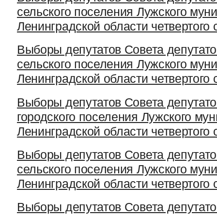
сельского поселения Лужского мун
Ленинградской области четвертого 
Выборы депутатов Совета депутато
сельского поселения Лужского мун
Ленинградской области четвертого 
Выборы депутатов Совета депутато
городского поселения Лужского му
Ленинградской области четвертого 
Выборы депутатов Совета депутат
сельского поселения Лужского мун
Ленинградской области четвертого 
Выборы депутатов Совета депутато