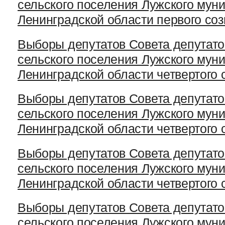
сельского поселения Лужского мун
Ленинградской области первого со
Выборы депутатов Совета депутато
сельского поселения Лужского мун
Ленинградской области четвертого 
Выборы депутатов Совета депутато
сельского поселения Лужского мун
Ленинградской области четвертого 
Выборы депутатов Совета депутато
сельского поселения Лужского мун
Ленинградской области четвертого 
Выборы депутатов Совета депутато
сельского поселения Лужского мун