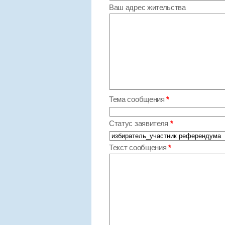
Ваш адрес жительства
Тема сообщения
*
Статус заявителя
*
Текст сообщения
*