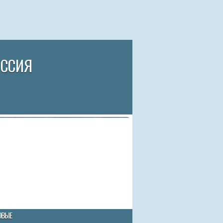
ИССИЯ
ОВЫЕ