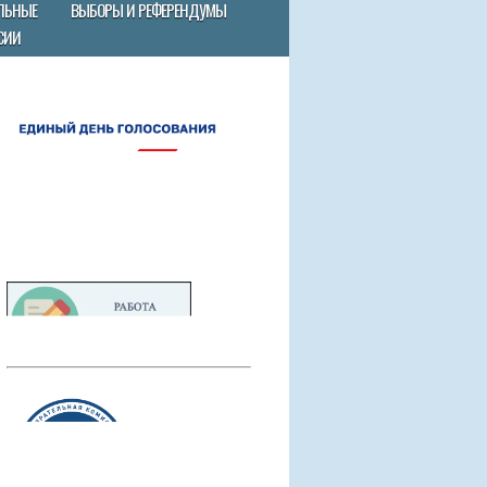
ЛЬНЫЕ
ВЫБОРЫ И РЕФЕРЕНДУМЫ
СИИ