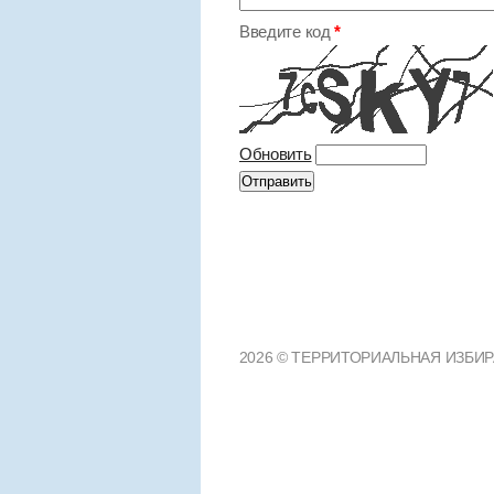
Введите код
*
Обновить
2026 © ТЕРРИТОРИАЛЬНАЯ ИЗБИРА