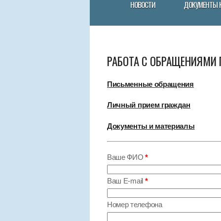
НОВОСТИ
ДОКУМЕНТЫ 
РАБОТА С ОБРАЩЕНИЯМИ
Письменные обращения
Личный прием граждан
Документы и материалы
Ваше ФИО
*
Ваш E-mail
*
Номер телефона