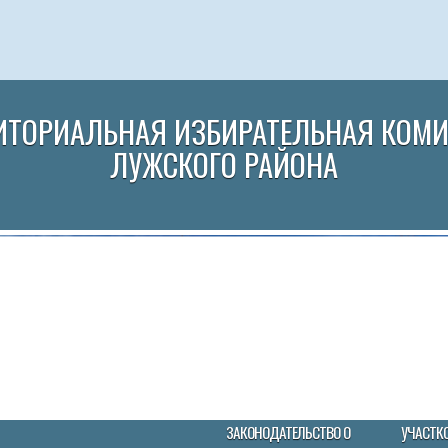
ИТОРИАЛЬНАЯ ИЗБИРАТЕЛЬНАЯ КОМ
ЛУЖСКОГО РАЙОНА
ЗАКОНОДАТЕЛЬСТВО О
УЧАСТК